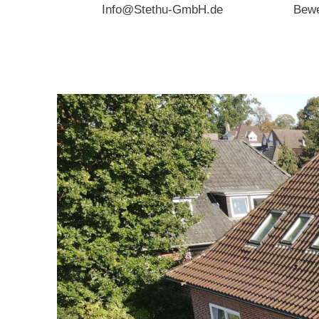
Info@Stethu-GmbH.de
Bew