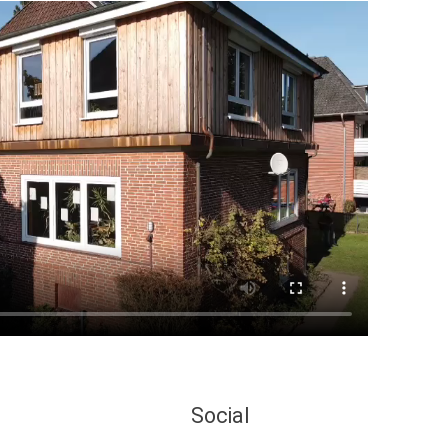
Social