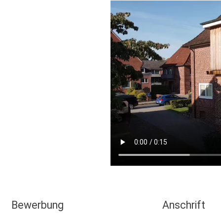
Bewerbung
Anschrift