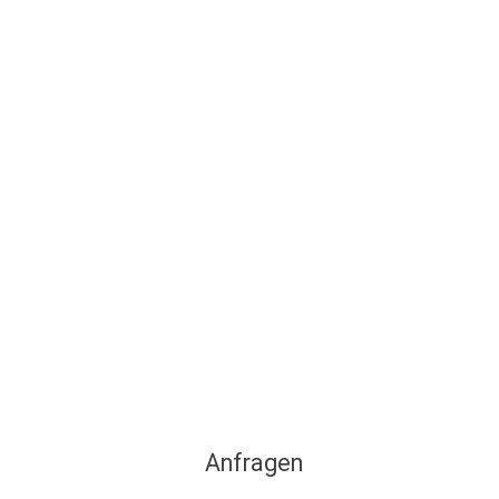
Stade
Anfragen