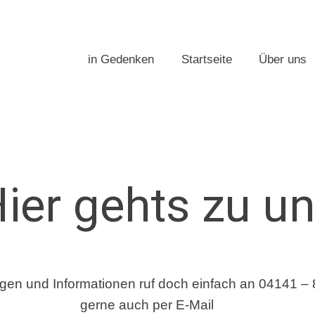
in Gedenken
Startseite
Über uns
ier gehts zu u
agen und Informationen ruf doch einfach an 04141 –
gerne auch per E-Mail