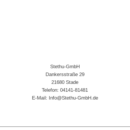
Stethu-GmbH
Dankersstraße 29
21680 Stade
Telefon: 04141-81481
E-Mail:
Info@Stethu-GmbH.de