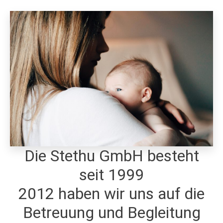
Die Stethu GmbH besteht
seit 1999
2012 haben wir uns auf die
Betreuung und Begleitung