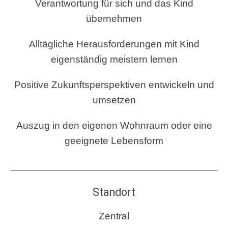
Verantwortung für sich und das Kind
übernehmen
Alltägliche Herausforderungen mit Kind
eigenständig meistern lernen
Positive Zukunftsperspektiven entwickeln und
umsetzen
Auszug in den eigenen Wohnraum oder eine
geeignete Lebensform
Standort
Zentral