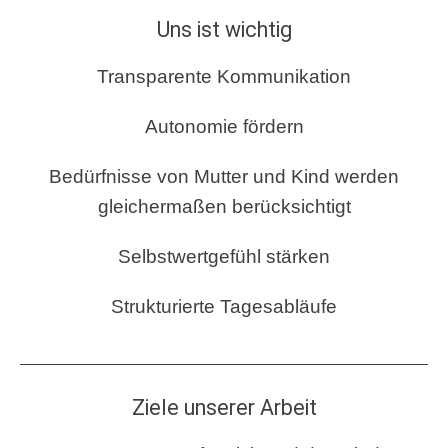
Uns ist wichtig
Transparente Kommunikation
Autonomie fördern
Bedürfnisse von Mutter und Kind werden
gleichermaßen berücksichtigt
Selbstwertgefühl stärken
Strukturierte Tagesabläufe
Ziele unserer Arbeit