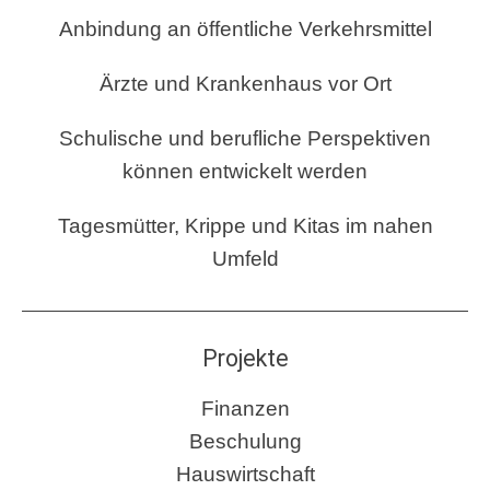
Anbindung an öffentliche Verkehrsmittel
Ärzte und Krankenhaus vor Ort
Schulische und berufliche Perspektiven
können entwickelt werden
Tagesmütter, Krippe und Kitas im nahen
Umfeld
Projekte
Finanzen
Beschulung
Hauswirtschaft