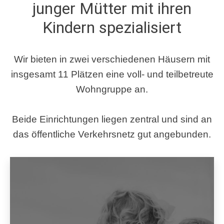
junger Mütter mit ihren
Kindern spezialisiert
Wir bieten in zwei verschiedenen Häusern mit
insgesamt 11 Plätzen eine voll- und teilbetreute
Wohngruppe an.
Beide Einrichtungen liegen zentral und sind an
das öffentliche Verkehrsnetz gut angebunden.