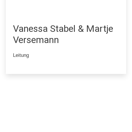
Vanessa Stabel & Martje
Versemann
Leitung