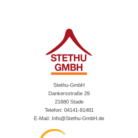
Stethu-GmbH
Dankersstraße 29
21680 Stade
Telefon: 04141-81481
E-Mail:
Info@Stethu-GmbH.de