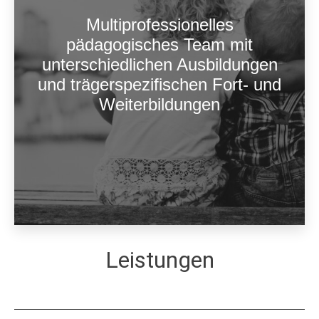
Multiprofessionelles
pädagogisches Team mit
unterschiedlichen Ausbildungen
und trägerspezifischen Fort- und
Weiterbildungen
Leistungen