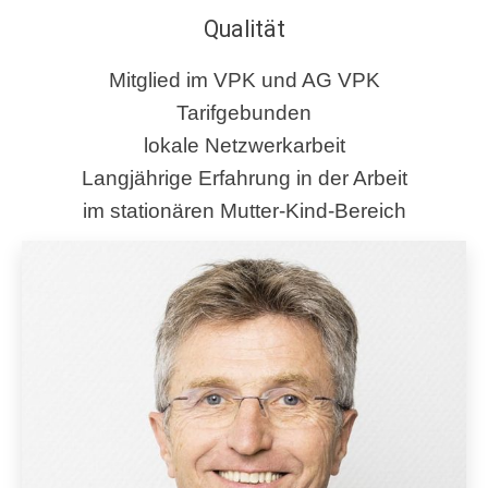
Qualität
Mitglied im VPK und AG VPK
Tarifgebunden
lokale Netzwerkarbeit
Langjährige Erfahrung in der Arbeit
im stationären Mutter-Kind-Bereich