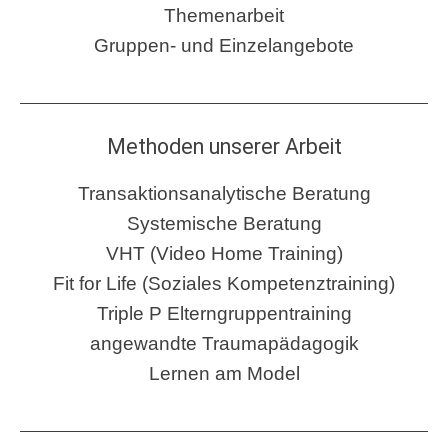
Themenarbeit
Gruppen- und Einzelangebote
Methoden unserer Arbeit
Transaktionsanalytische Beratung
Systemische Beratung
VHT (Video Home Training)
Fit for Life (Soziales Kompetenztraining)
Triple P Elterngruppentraining
angewandte Traumapädagogik
Lernen am Model