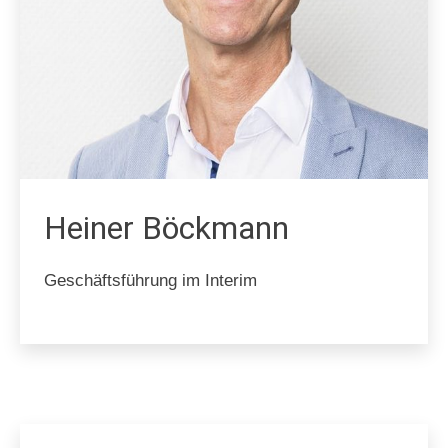
Heiner Böckmann
Geschäftsführung im Interim